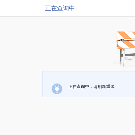
正在查询中
正在查询中，请刷新重试