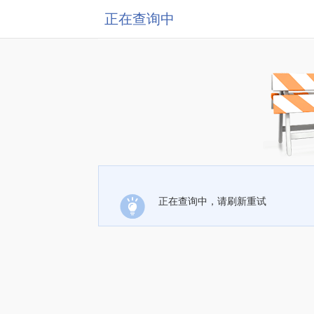
正在查询中
正在查询中，请刷新重试