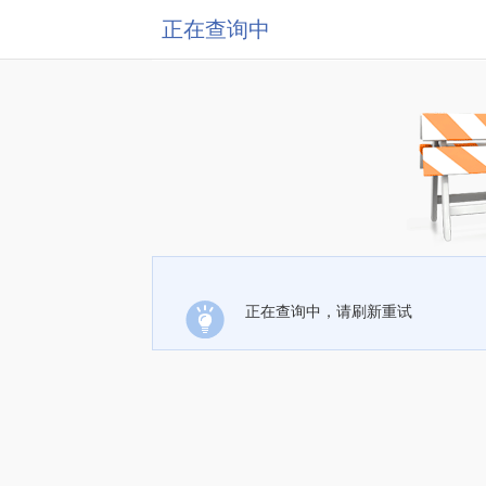
正在查询中
正在查询中，请刷新重试